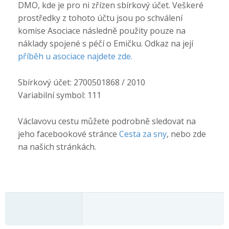
DMO, kde je pro ni zřízen sbírkový účet. Veškeré
prostředky z tohoto účtu jsou po schválení
komise Asociace následně použity pouze na
náklady spojené s péčí o Emičku. Odkaz na její
příběh u asociace najdete zde.
Sbírkový účet: 2700501868 / 2010
Variabilní symbol: 111
Václavovu cestu můžete podrobně sledovat na
jeho facebookové stránce
Cesta za sny
, nebo zde
na našich stránkách.